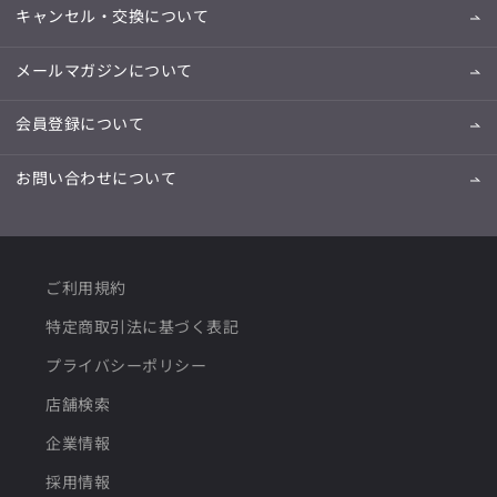
キャンセル・交換について
メールマガジンについて
会員登録について
お問い合わせについて
ご利用規約
特定商取引法に基づく表記
プライバシーポリシー
店舗検索
企業情報
採用情報