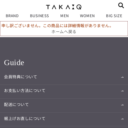
BRAND
BUSINESS
MEN
WOMEN
BIG SIZE
申し訳ございません。この商品には詳細情報がありません。
ホームへ戻る
Guide
会員特典について
お支払い方法について
配送について
裾上げお直しについて