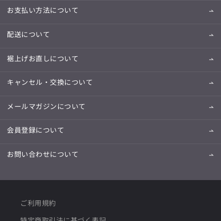
お支払い方法について
配送について
裾上げお直しについて
キャンセル・交換について
メールマガジンについて
会員登録について
お問い合わせについて
ご利用規約
特定商取引法に基づく表記