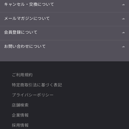
キャンセル・交換について
メールマガジンについて
会員登録について
お問い合わせについて
ご利用規約
特定商取引法に基づく表記
プライバシーポリシー
店舗検索
企業情報
採用情報