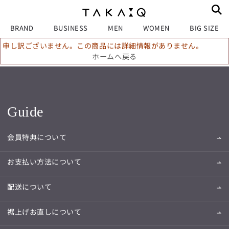
BRAND
BUSINESS
MEN
WOMEN
BIG SIZE
申し訳ございません。この商品には詳細情報がありません。
ホームへ戻る
Guide
会員特典について
お支払い方法について
配送について
裾上げお直しについて