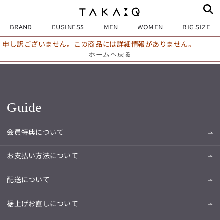
BRAND
BUSINESS
MEN
WOMEN
BIG SIZE
申し訳ございません。この商品には詳細情報がありません。
ホームへ戻る
Guide
会員特典について
お支払い方法について
配送について
裾上げお直しについて