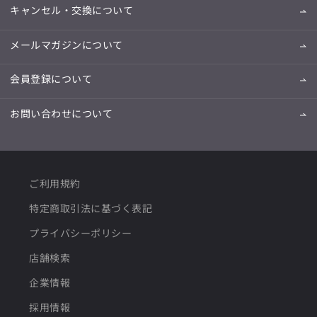
キャンセル・交換について
メールマガジンについて
会員登録について
お問い合わせについて
ご利用規約
特定商取引法に基づく表記
プライバシーポリシー
店舗検索
企業情報
採用情報