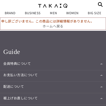
BRAND
BUSINESS
MEN
WOMEN
BIG SIZE
申し訳ございません。この商品には詳細情報がありません。
ホームへ戻る
Guide
会員特典について
お支払い方法について
配送について
裾上げお直しについて