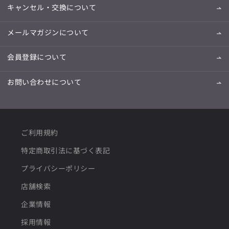
キャンセル・交換について
メールマガジンについて
会員登録について
お問い合わせについて
ご利用規約
特定商取引法に基づく表記
プライバシーポリシー
店舗検索
企業情報
採用情報