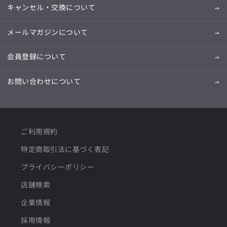
キャンセル・交換について
メールマガジンについて
会員登録について
お問い合わせについて
ご利用規約
特定商取引法に基づく表記
プライバシーポリシー
店舗検索
企業情報
採用情報