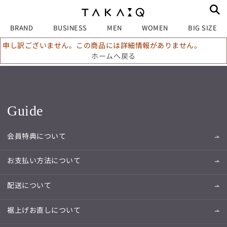
BRAND
BUSINESS
MEN
WOMEN
BIG SIZE
申し訳ございません。この商品には詳細情報がありません。
ホームへ戻る
Guide
会員特典について
お支払い方法について
配送について
裾上げお直しについて