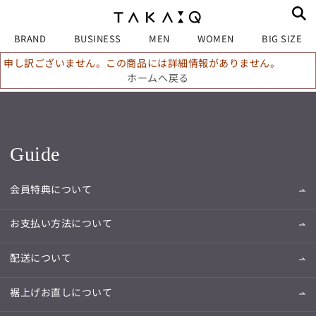
BRAND
BUSINESS
MEN
WOMEN
BIG SIZE
申し訳ございません。この商品には詳細情報がありません。
ホームへ戻る
Guide
会員特典について
お支払い方法について
配送について
裾上げお直しについて