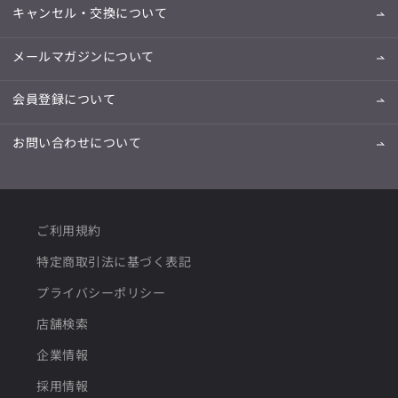
キャンセル・交換について
メールマガジンについて
会員登録について
お問い合わせについて
ご利用規約
特定商取引法に基づく表記
プライバシーポリシー
店舗検索
企業情報
採用情報