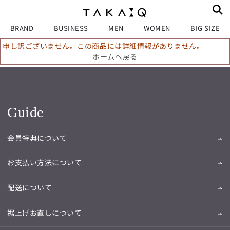
BRAND
BUSINESS
MEN
WOMEN
BIG SIZE
申し訳ございません。この商品には詳細情報がありません。
ホームへ戻る
Guide
会員特典について
お支払い方法について
配送について
裾上げお直しについて