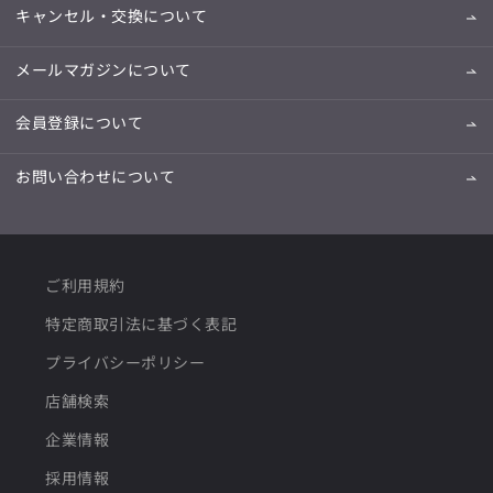
キャンセル・交換について
メールマガジンについて
会員登録について
お問い合わせについて
ご利用規約
特定商取引法に基づく表記
プライバシーポリシー
店舗検索
企業情報
採用情報