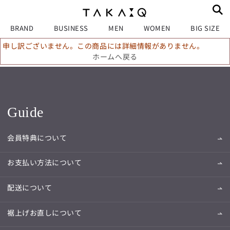
BRAND
BUSINESS
MEN
WOMEN
BIG SIZE
申し訳ございません。この商品には詳細情報がありません。
ホームへ戻る
Guide
会員特典について
お支払い方法について
配送について
裾上げお直しについて