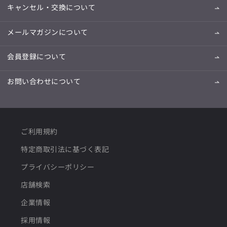
キャンセル・交換について
メールマガジンについて
会員登録について
お問い合わせについて
ご利用規約
特定商取引法に基づく表記
プライバシーポリシー
店舗検索
企業情報
採用情報