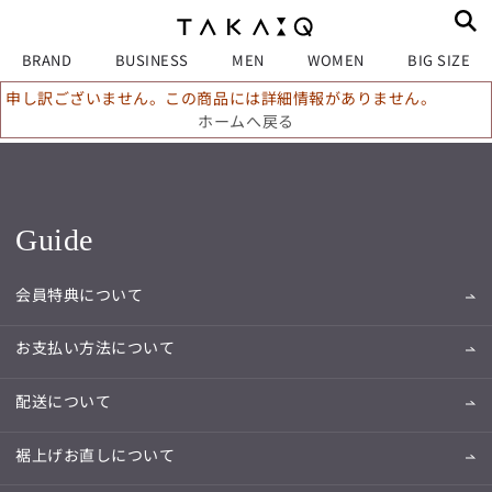
BRAND
BUSINESS
MEN
WOMEN
BIG SIZE
申し訳ございません。この商品には詳細情報がありません。
ホームへ戻る
Guide
会員特典について
お支払い方法について
配送について
裾上げお直しについて