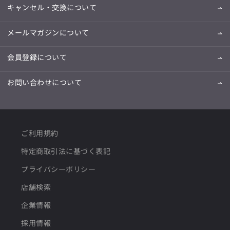
キャンセル・交換について
メールマガジンについて
会員登録について
お問い合わせについて
ご利用規約
特定商取引法に基づく表記
プライバシーポリシー
店舗検索
企業情報
採用情報