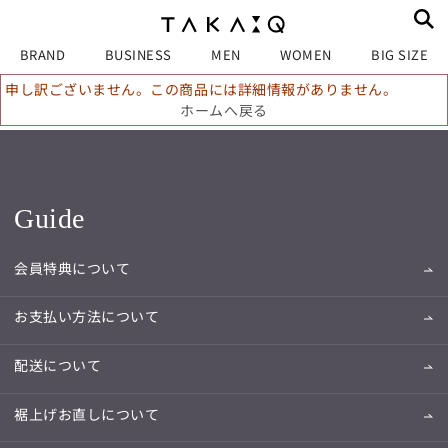
BRAND
BUSINESS
MEN
WOMEN
BIG SIZE
申し訳ございません。この商品には詳細情報がありません。
ホームへ戻る
Guide
会員特典について
お支払い方法について
配送について
裾上げお直しについて