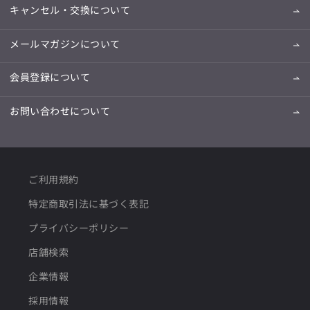
キャンセル・交換について
メールマガジンについて
会員登録について
お問い合わせについて
ご利用規約
特定商取引法に基づく表記
プライバシーポリシー
店舗検索
企業情報
採用情報