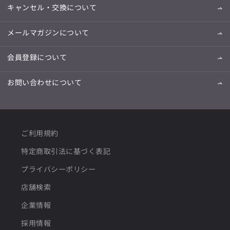
キャンセル・交換について
メールマガジンについて
会員登録について
お問い合わせについて
ご利用規約
特定商取引法に基づく表記
プライバシーポリシー
店舗検索
企業情報
採用情報