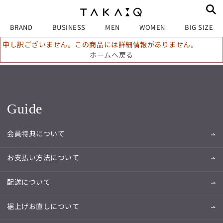
BRAND
BUSINESS
MEN
WOMEN
BIG SIZE
申し訳ございません。この商品には詳細情報がありません。
ホームへ戻る
Guide
会員特典について
お支払い方法について
配送について
裾上げお直しについて