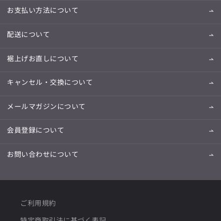
お支払い方法について
配送について
裾上げお直しについて
キャンセル・交換について
メールマガジンについて
会員登録について
お問い合わせについて
ご利用規約
特定商取引法に基づく表記