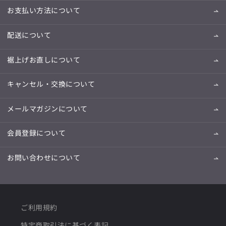
お支払い方法について
配送について
裾上げお直しについて
キャンセル・交換について
メールマガジンについて
会員登録について
お問い合わせについて
ご利用規約
特定商取引法に基づく表記