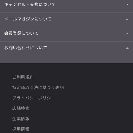
キャンセル・交換について
メールマガジンについて
会員登録について
お問い合わせについて
ご利用規約
特定商取引法に基づく表記
プライバシーポリシー
店舗検索
企業情報
採用情報