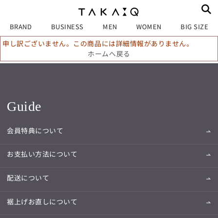
BRAND
BUSINESS
MEN
WOMEN
BIG SIZE
申し訳ございません。この商品には詳細情報がありません。
ホームへ戻る
Guide
会員特典について
お支払い方法について
配送について
裾上げお直しについて