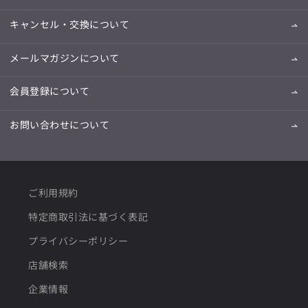
キャンセル・交換について
メールマガジンについて
会員登録について
お問い合わせについて
ご利用規約
特定商取引法に基づく表記
プライバシーポリシー
店舗検索
企業情報