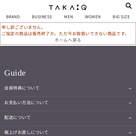
BRAND
BUSINESS
MEN
WOMEN
BIG SIZE
申し訳ございません。
ご指定の商品は販売終了か、ただ今お取扱いできない商品です。
ホームへ戻る
Guide
会員特典について
お支払い方法について
配送について
裾上げお直しについて