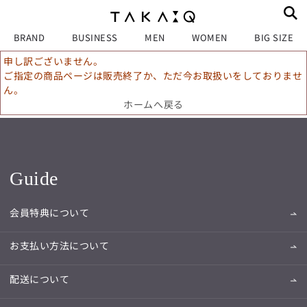
BRAND
BUSINESS
MEN
WOMEN
BIG SIZE
申し訳ございません。
ご指定の商品ページは販売終了か、ただ今お取扱いをしておりませ
ん。
ホームへ戻る
Guide
会員特典について
お支払い方法について
配送について