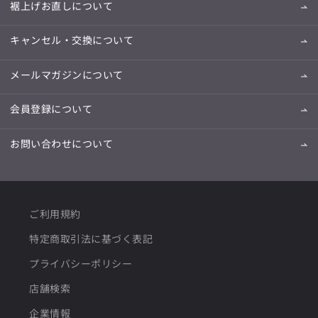
裾上げお直しについて
キャンセル・交換について
メールマガジンについて
会員登録について
お問い合わせについて
ご利用規約
特定商取引法に基づく表記
プライバシーポリシー
店舗検索
企業情報