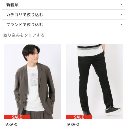
新着順
カテゴリで絞り込む
ブランドで絞り込む
絞り込みをクリアする
TAKA-Q
TAKA-Q