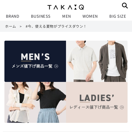
BRAND
BUSINESS
MEN
WOMEN
BIG SIZE
ホーム
#今、使える夏物がプライスダウン！
>