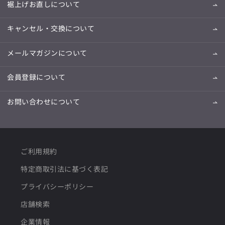
裾上げお直しについて
キャンセル・交換について
メールマガジンについて
会員登録について
お問い合わせについて
ご利用規約
特定商取引法に基づく表記
プライバシーポリシー
店舗検索
企業情報