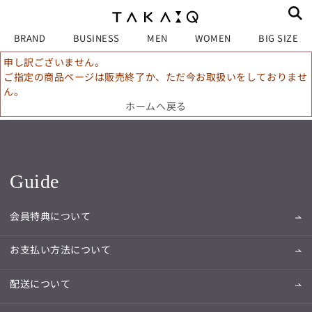
BRAND
BUSINESS
MEN
WOMEN
BIG SIZE
申し訳ございません。
ご指定の商品ページは販売終了か、ただ今お取扱いをしておりませ
ん。
ホームへ戻る
Guide
会員特典について
お支払い方法について
配送について