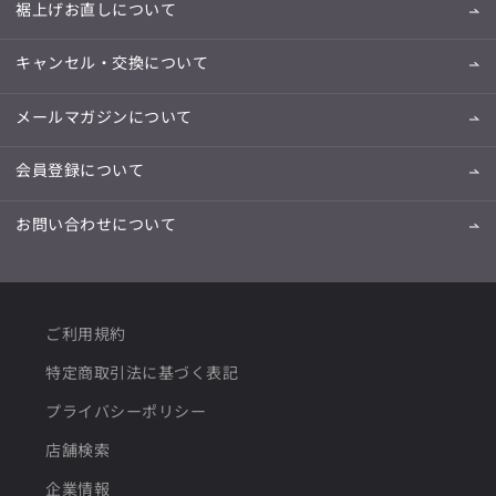
裾上げお直しについて
キャンセル・交換について
メールマガジンについて
会員登録について
お問い合わせについて
ご利用規約
特定商取引法に基づく表記
プライバシーポリシー
店舗検索
企業情報