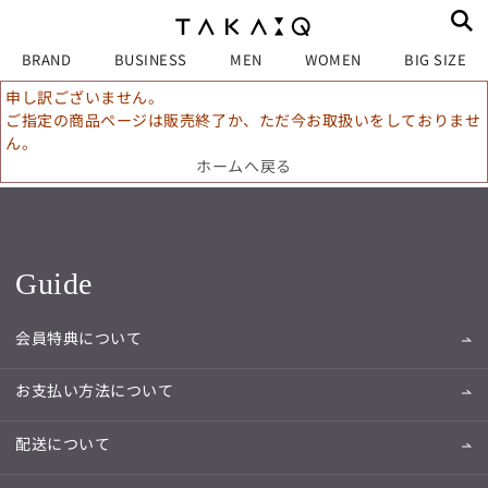
BRAND
BUSINESS
MEN
WOMEN
BIG SIZE
申し訳ございません。
ご指定の商品ページは販売終了か、ただ今お取扱いをしておりませ
ん。
ホームへ戻る
Guide
会員特典について
お支払い方法について
配送について