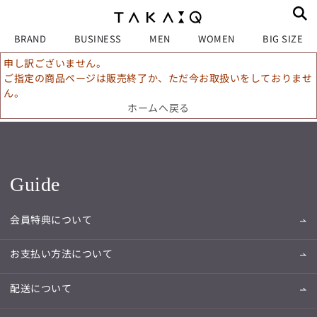
BRAND
BUSINESS
MEN
WOMEN
BIG SIZE
申し訳ございません。
ご指定の商品ページは販売終了か、ただ今お取扱いをしておりませ
ん。
ホームへ戻る
Guide
会員特典について
お支払い方法について
配送について