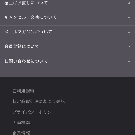
裾上げお直しについて
キャンセル・交換について
メールマガジンについて
会員登録について
お問い合わせについて
ご利用規約
特定商取引法に基づく表記
プライバシーポリシー
店舗検索
企業情報