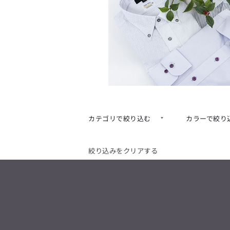
カテゴリで絞り込む
カラーで絞り
絞り込みをクリアする