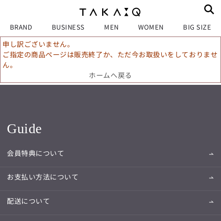
BRAND
BUSINESS
MEN
WOMEN
BIG SIZE
申し訳ございません。
ご指定の商品ページは販売終了か、ただ今お取扱いをしておりませ
ん。
ホームへ戻る
Guide
会員特典について
お支払い方法について
配送について