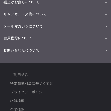
裾上げお直しについて
キャンセル・交換について
メールマガジンについて
会員登録について
お問い合わせについて
ご利用規約
特定商取引法に基づく表記
プライバシーポリシー
店舗検索
企業情報