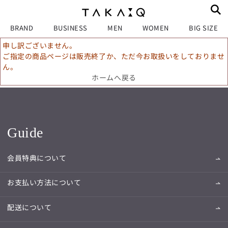
BRAND
BUSINESS
MEN
WOMEN
BIG SIZE
申し訳ございません。
ご指定の商品ページは販売終了か、ただ今お取扱いをしておりませ
ん。
ホームへ戻る
Guide
会員特典について
お支払い方法について
配送について