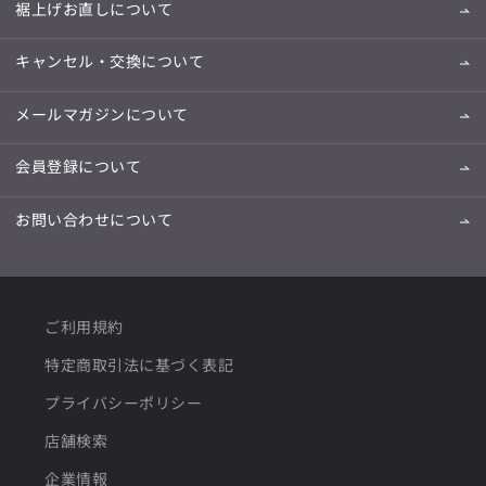
裾上げお直しについて
キャンセル・交換について
メールマガジンについて
会員登録について
お問い合わせについて
ご利用規約
特定商取引法に基づく表記
プライバシーポリシー
店舗検索
企業情報