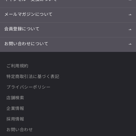
メールマガジンについて
会員登録について
お問い合わせについて
ご利用規約
特定商取引法に基づく表記
プライバシーポリシー
店舗検索
企業情報
採用情報
お問い合わせ