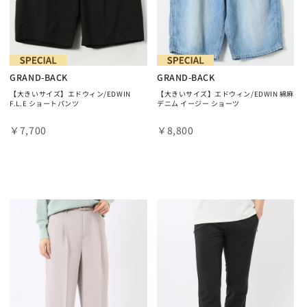
GRAND-BACK
GRAND-BACK
【大きいサイズ】エドウィン/EDWIN
【大きいサイズ】エドウィン/EDWIN 綿麻
F.L.E ショートパンツ
デニム イージー ショーツ
￥7,700
￥8,800