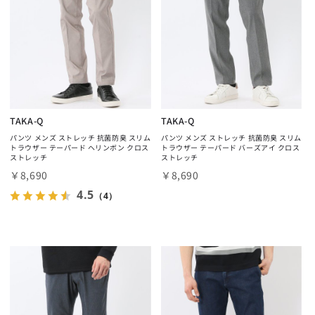
TAKA-Q
TAKA-Q
パンツ メンズ ストレッチ 抗菌防臭 スリム
パンツ メンズ ストレッチ 抗菌防臭 スリム
トラウザー テーパード ヘリンボン クロス
トラウザー テーパード バーズアイ クロス
ストレッチ
ストレッチ
￥8,690
￥8,690
4.5
（4）