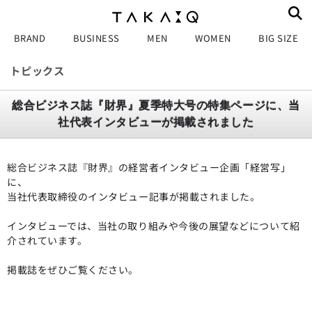
BRAND
BUSINESS
MEN
WOMEN
BIG SIZE
トピックス
総合ビジネス誌『財界』夏季特大号の特集ページに、当
社代表インタビューが掲載されました
総合ビジネス誌『財界』の経営者インタビュー企画「経営写」
に、
当社代表取締役のインタビュー記事が掲載されました。
インタビューでは、当社の取り組みや今後の展望などについて紹
介されています。
掲載誌をぜひご覧ください。