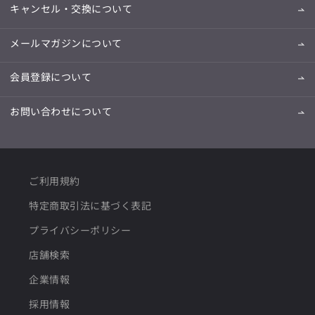
キャンセル・交換について
メールマガジンについて
会員登録について
お問い合わせについて
ご利用規約
特定商取引法に基づく表記
プライバシーポリシー
店舗検索
企業情報
採用情報