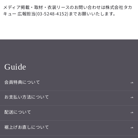
メディア掲載・取材・衣装リースのお問い合わせは株式会社タカ
キュー 広報担当(03-5248-4152)までお願いいたします。
Guide
会員特典について
お支払い方法について
配送について
裾上げお直しについて