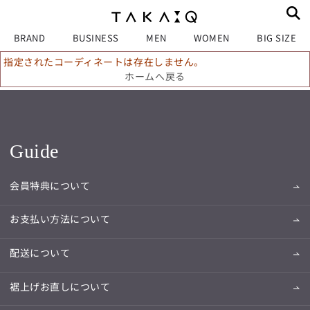
BRAND
BUSINESS
MEN
WOMEN
BIG SIZE
指定されたコーディネートは存在しません。
ホームへ戻る
Guide
会員特典について
お支払い方法について
配送について
裾上げお直しについて