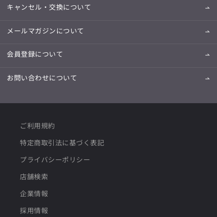
キャンセル・交換について
メールマガジンについて
会員登録について
お問い合わせについて
ご利用規約
特定商取引法に基づく表記
プライバシーポリシー
店舗検索
企業情報
採用情報