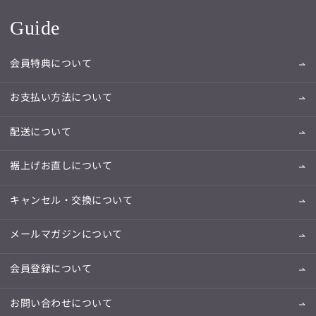
Guide
会員特典について
お支払い方法について
配送について
裾上げお直しについて
キャンセル・交換について
メールマガジンについて
会員登録について
お問い合わせについて