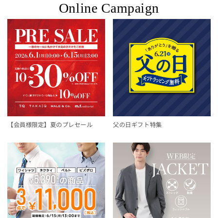
Online Campaign
【会員様限定】夏のプレセール
父の日ギフト特集