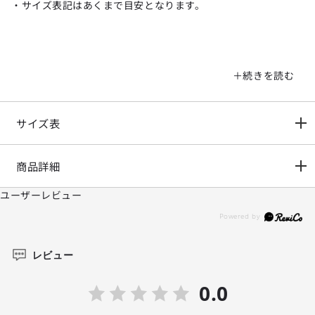
・サイズ表記はあくまで目安となります。
サイズ表
商品詳細
ユーザーレビュー
レビュー
0.0