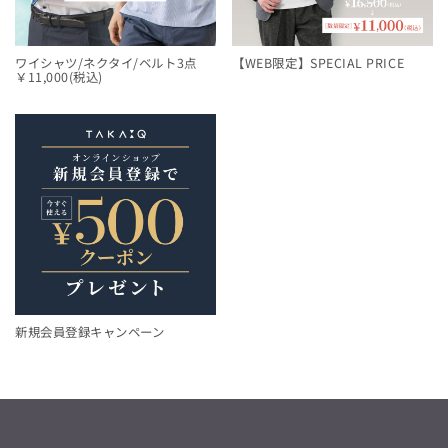
ワイシャツ/ネクタイ/ベルト3点
【WEB限定】SPECIAL PRICE
￥11,000(税込)
新規会員登録キャンペーン