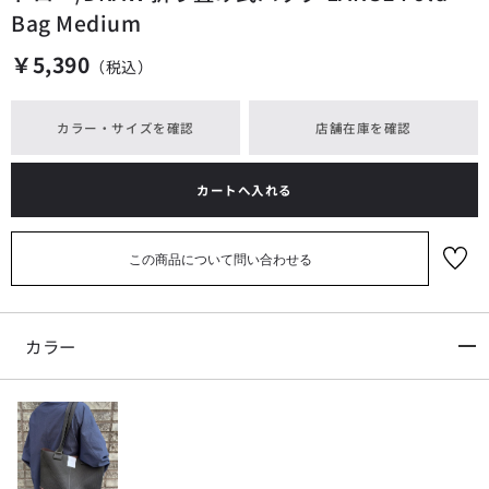
Bag Medium
￥5,390
（税込）
カラー・サイズを確認
店舗在庫を確認
カートへ入れる
お気に
入り
カラー