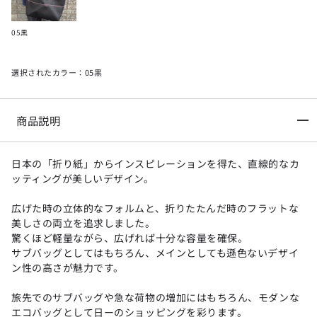
05黒
選択されたカラー：05黒
商品説明
日本の「折り紙」からインスピレーションを得た、直線的なカ
ッティングが美しいデザイン。
広げた時の立体的なフォルムと、折りたたんだ時のフラットな
美しさの両立を追求しました。
驚くほど軽量ながら、広げれば十分な容量を確保。
サブバッグとしてはもちろん、メインとしても遜色ないデザイ
ン性の高さが魅力です。
旅先でのサブバッグや急な荷物の増加にはもちろん、モダンな
エコバッグとして日ーのショッピングを彩ります。