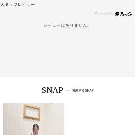
スタッフレビュー
レビューはありません。
SNAP
関連するSNAP