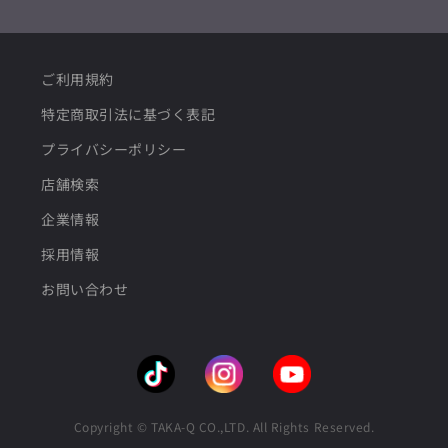
ご利用規約
特定商取引法に基づく表記
プライバシーポリシー
店舗検索
企業情報
採用情報
お問い合わせ
Copyright © TAKA-Q CO.,LTD. All Rights Reserved.