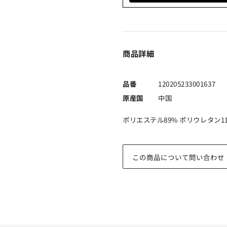
商品詳細
品番
120205233001637
原産国
中国
ポリエステル89% ポリウレタン1
この商品について問い合わせ