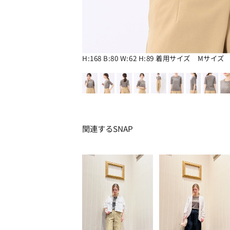
H:168 B:80 W:62 H:89 着用サイズ Mサイズ
関連するSNAP