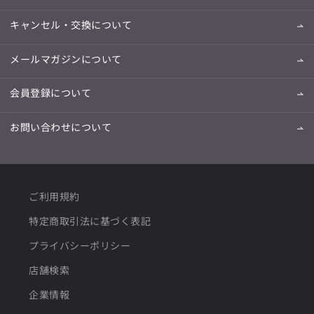
キャンセル・交換について
メールマガジンについて
会員登録について
お問い合わせについて
ご利用規約
特定商取引法に基づく表記
プライバシーポリシー
店舗検索
企業情報