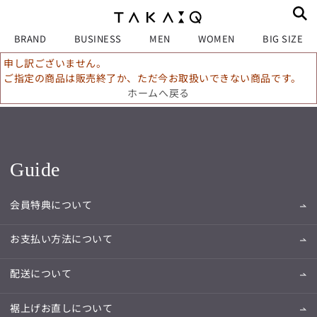
BRAND
BUSINESS
MEN
WOMEN
BIG SIZE
申し訳ございません。
ご指定の商品は販売終了か、ただ今お取扱いできない商品です。
ホームへ戻る
Guide
会員特典について
お支払い方法について
配送について
裾上げお直しについて