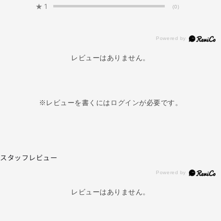
★
1
(0)
レビューはありません。
※レビューを書くには
ログイン
が必要です。
スタッフレビュー
レビューはありません。