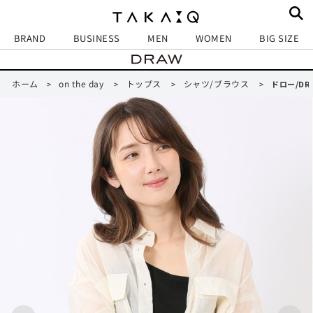
BRAND
BUSINESS
MEN
WOMEN
BIG SIZE
ホーム
on the day
トップス
シャツ/ブラウス
>
>
>
>
ドロー/DR