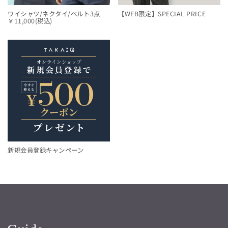
ワイシャツ/ネクタイ/ベルト3点
【WEB限定】SPECIAL PRICE
￥11,000(税込)
新規会員登録キャンペーン