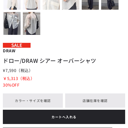
DRAW
ドロー/DRAW シアー オーバーシャツ
¥7,590
（税込）
￥5,313
（税込）
30%OFF
カラー・サイズを確認
店舗在庫を確認
カートへ入れる