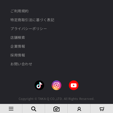
ご利用規約
特定商取引法に基づく表記
プライバシーポリシー
店舗検索
企業情報
採用情報
お問い合わせ
Copyright © TAKA-Q CO.,LTD. All Rights Reserved.