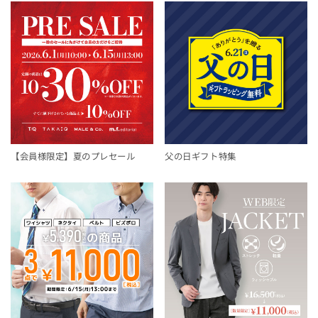
【会員様限定】夏のプレセール
父の日ギフト特集