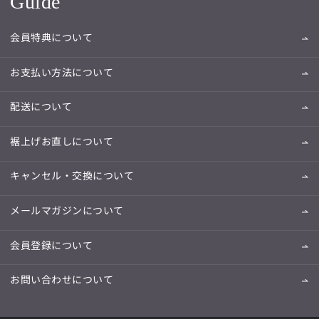
Guide
会員特典について
お支払い方法について
配送について
裾上げお直しについて
キャンセル・交換について
メールマガジンについて
会員登録について
お問い合わせについて