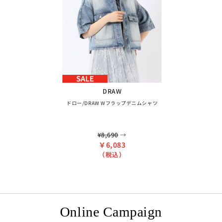
DRAW
ドロー/DRAW Wフラップデニムシャツ
→
¥8,690
￥6,083
（税込）
Online Campaign