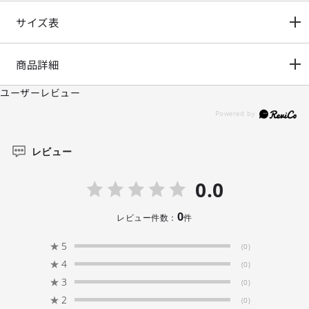
サイズ表
商品詳細
ユーザーレビュー
レビュー
0.0
0
レビュー件数：
件
★
5
(0)
★
4
(0)
★
3
(0)
★
2
(0)