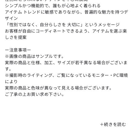
シンプルかつ機能的で、誰もが心地よく着られる
アイテム トレンドに敏感でありながら、普遍的な魅力を持つデ
ザイン
「性別ではなく、自分らしさを 大切に」というメッセージ
お客様が自由にコーディネートできるよう、アイテムを選ぶ楽
しさを提案
ー注意事項ー
※画像の商品はサンプルです。
実際の商品と仕様、加工、サイズが若干異なる場合がございま
す。
※撮影時のライティング、ご覧になっているモニター・PC環境
により
実際の商品と色味が異なって見える場合がございます。
ご了承の上お買い求め下さい。