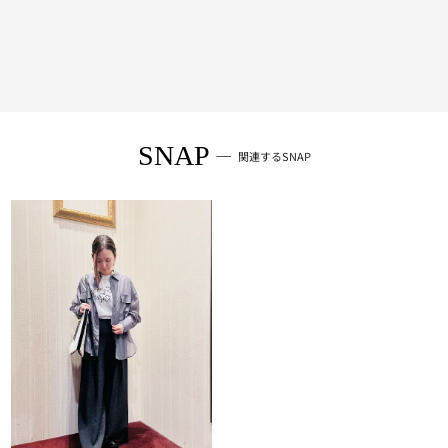
SNAP
関連するSNAP