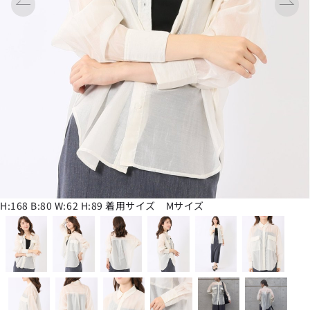
H:168 B:80 W:62 H:89 着用サイズ Mサイズ
H:168 B:80 W:62 H:89 着用サイズ Mサイズ