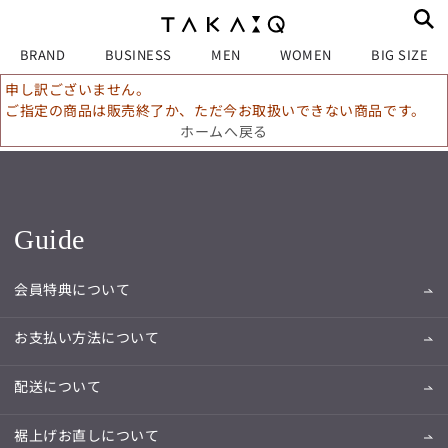
BRAND
BUSINESS
MEN
WOMEN
BIG SIZE
申し訳ございません。
ご指定の商品は販売終了か、ただ今お取扱いできない商品です。
ホームへ戻る
Guide
会員特典について
お支払い方法について
配送について
裾上げお直しについて