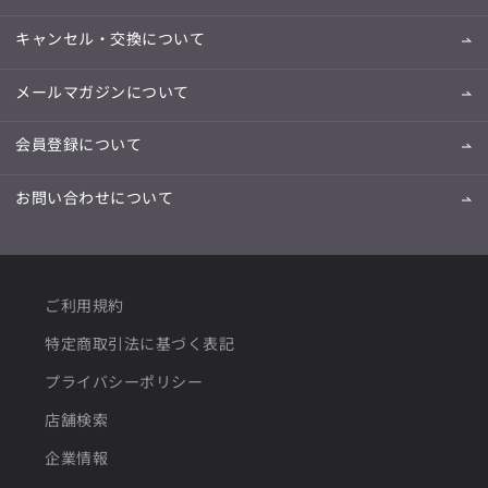
キャンセル・交換について
メールマガジンについて
会員登録について
お問い合わせについて
ご利用規約
特定商取引法に基づく表記
プライバシーポリシー
店舗検索
企業情報