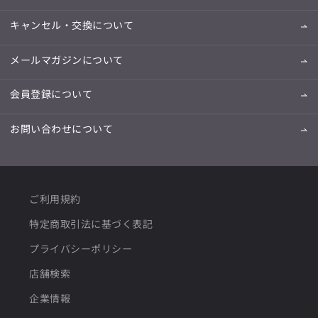
キャンセル・交換について
メールマガジンについて
会員登録について
お問い合わせについて
ご利用規約
特定商取引法に基づく表記
プライバシーポリシー
店舗検索
企業情報