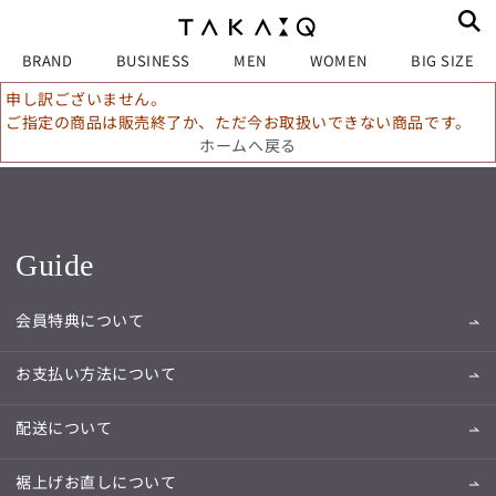
BRAND
BUSINESS
MEN
WOMEN
BIG SIZE
申し訳ございません。
ご指定の商品は販売終了か、ただ今お取扱いできない商品です。
ホームへ戻る
Guide
会員特典について
お支払い方法について
配送について
裾上げお直しについて