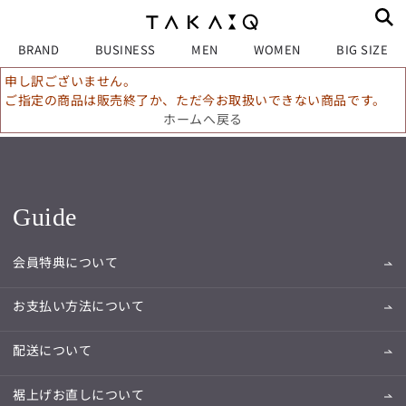
BRAND
BUSINESS
MEN
WOMEN
BIG SIZE
申し訳ございません。
ご指定の商品は販売終了か、ただ今お取扱いできない商品です。
ホームへ戻る
Guide
会員特典について
お支払い方法について
配送について
裾上げお直しについて