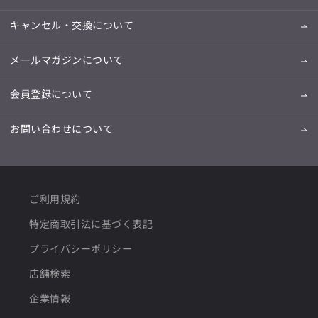
キャンセル・交換について
メールマガジンについて
会員登録について
お問い合わせについて
ご利用規約
特定商取引法に基づく表記
プライバシーポリシー
店舗検索
企業情報