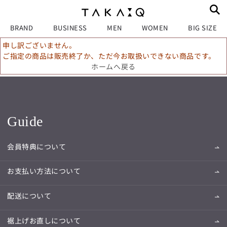
BRAND
BUSINESS
MEN
WOMEN
BIG SIZE
申し訳ございません。
ご指定の商品は販売終了か、ただ今お取扱いできない商品です。
ホームへ戻る
Guide
会員特典について
お支払い方法について
配送について
裾上げお直しについて