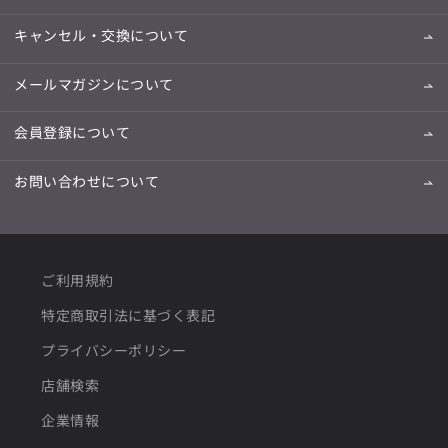
キャンセル・交換について
メールマガジンについて
会員登録について
お問い合わせについて
ご利用規約
特定商取引法に基づく表記
プライバシーポリシー
店舗検索
企業情報