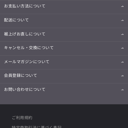
お支払い方法について
配送について
裾上げお直しについて
キャンセル・交換について
メールマガジンについて
会員登録について
お問い合わせについて
ご利用規約
特定商取引法に基づく表記