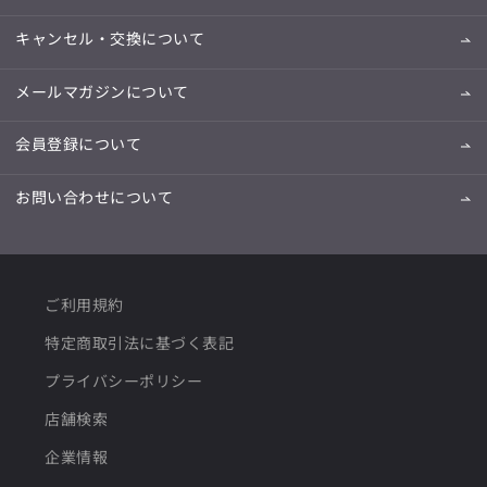
キャンセル・交換について
メールマガジンについて
会員登録について
お問い合わせについて
ご利用規約
特定商取引法に基づく表記
プライバシーポリシー
店舗検索
企業情報