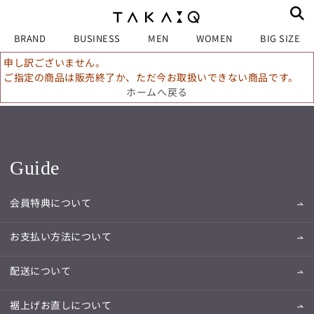
BRAND
BUSINESS
MEN
WOMEN
BIG SIZE
申し訳ございません。
ご指定の商品は販売終了か、ただ今お取扱いできない商品です。
ホームへ戻る
Guide
会員特典について
お支払い方法について
配送について
裾上げお直しについて