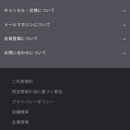
キャンセル・交換について
メールマガジンについて
会員登録について
お問い合わせについて
ご利用規約
特定商取引法に基づく表記
プライバシーポリシー
店舗検索
企業情報