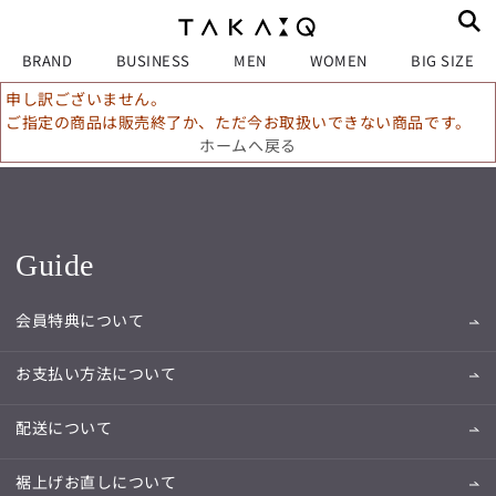
BRAND
BUSINESS
MEN
WOMEN
BIG SIZE
申し訳ございません。
ご指定の商品は販売終了か、ただ今お取扱いできない商品です。
ホームへ戻る
Guide
会員特典について
お支払い方法について
配送について
裾上げお直しについて