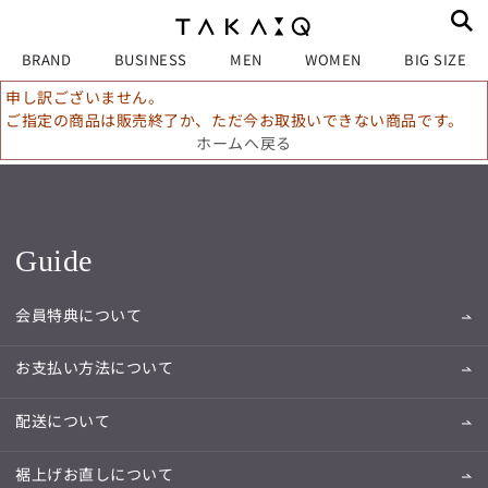
BRAND
BUSINESS
MEN
WOMEN
BIG SIZE
申し訳ございません。
ご指定の商品は販売終了か、ただ今お取扱いできない商品です。
ホームへ戻る
Guide
会員特典について
お支払い方法について
配送について
裾上げお直しについて