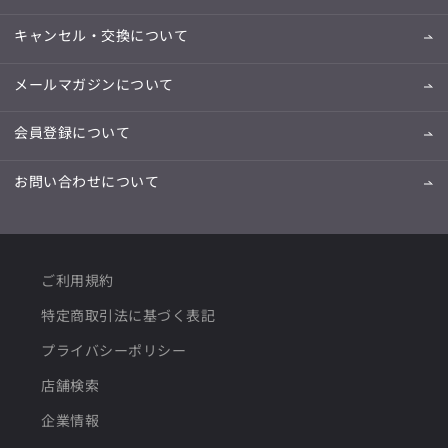
キャンセル・交換について
メールマガジンについて
会員登録について
お問い合わせについて
ご利用規約
特定商取引法に基づく表記
プライバシーポリシー
店舗検索
企業情報