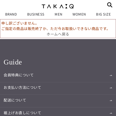
BRAND
BUSINESS
MEN
WOMEN
BIG SIZE
申し訳ございません。
ご指定の商品は販売終了か、ただ今お取扱いできない商品です。
ホームへ戻る
Guide
会員特典について
お支払い方法について
配送について
裾上げお直しについて