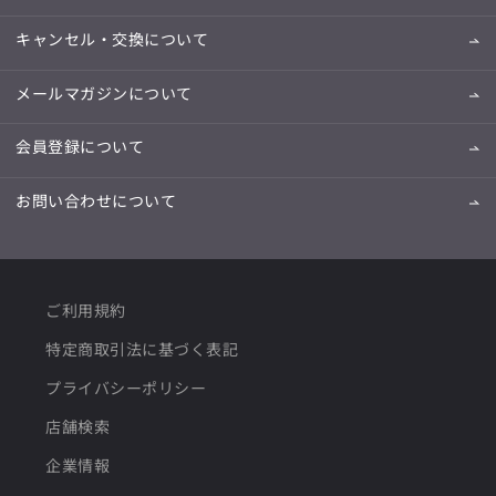
キャンセル・交換について
メールマガジンについて
会員登録について
お問い合わせについて
ご利用規約
特定商取引法に基づく表記
プライバシーポリシー
店舗検索
企業情報