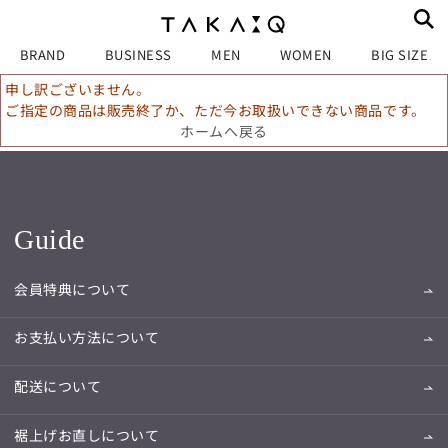
BRAND
BUSINESS
MEN
WOMEN
BIG SIZE
申し訳ございません。
ご指定の商品は販売終了か、ただ今お取扱いできない商品です。
ホームへ戻る
Guide
会員特典について
お支払い方法について
配送について
裾上げお直しについて