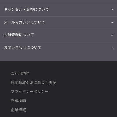
キャンセル・交換について
メールマガジンについて
会員登録について
お問い合わせについて
ご利用規約
特定商取引法に基づく表記
プライバシーポリシー
店舗検索
企業情報