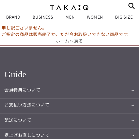
BRAND
BUSINESS
MEN
WOMEN
BIG SIZE
申し訳ございません。
ご指定の商品は販売終了か、ただ今お取扱いできない商品です。
ホームへ戻る
Guide
会員特典について
お支払い方法について
配送について
裾上げお直しについて