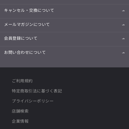
キャンセル・交換について
メールマガジンについて
会員登録について
お問い合わせについて
ご利用規約
特定商取引法に基づく表記
プライバシーポリシー
店舗検索
企業情報