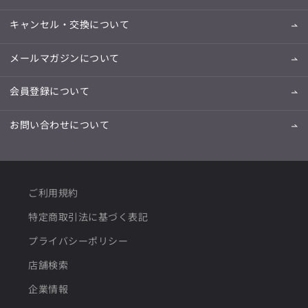
キャンセル・交換について
メールマガジンについて
会員登録について
お問い合わせについて
ご利用規約
特定商取引法に基づく表記
プライバシーポリシー
店舗検索
企業情報