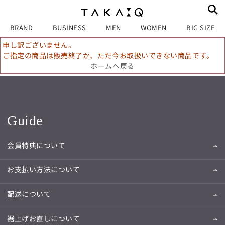
BRAND
BUSINESS
MEN
WOMEN
BIG SIZE
申し訳ございません。
ご指定の商品は販売終了か、ただ今お取扱いできない商品です。
ホームへ戻る
Guide
会員特典について
お支払い方法について
配送について
裾上げお直しについて