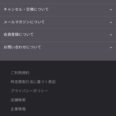
キャンセル・交換について
メールマガジンについて
会員登録について
お問い合わせについて
ご利用規約
特定商取引法に基づく表記
プライバシーポリシー
店舗検索
企業情報