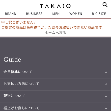
BRAND
BUSINESS
MEN
WOMEN
BIG SIZE
申し訳ございません。
ご指定の商品は販売終了か、ただ今お取扱いできない商品です。
ホームへ戻る
Guide
会員特典について
お支払い方法について
配送について
裾上げお直しについて