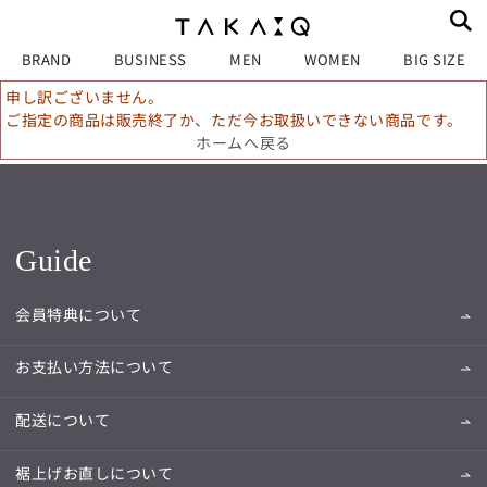
BRAND
BUSINESS
MEN
WOMEN
BIG SIZE
申し訳ございません。
ご指定の商品は販売終了か、ただ今お取扱いできない商品です。
ホームへ戻る
Guide
会員特典について
お支払い方法について
配送について
裾上げお直しについて