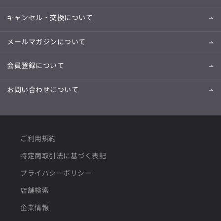
キャンセル・交換について
メールマガジンについて
会員登録について
お問い合わせについて
ご利用規約
特定商取引法に基づく表記
プライバシーポリシー
店舗検索
企業情報