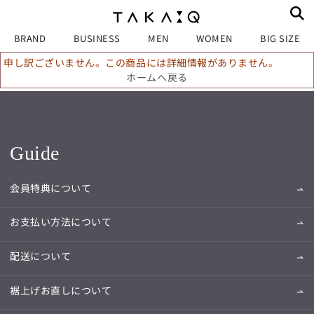
BRAND
BUSINESS
MEN
WOMEN
BIG SIZE
申し訳ございません。この商品には詳細情報がありません。
ホームへ戻る
Guide
会員特典について
お支払い方法について
配送について
裾上げお直しについて