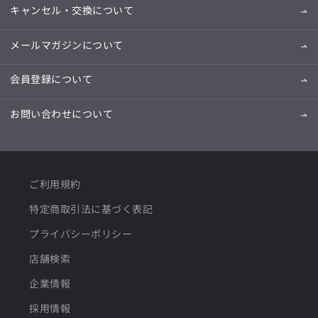
キャンセル・交換について
メールマガジンについて
会員登録について
お問い合わせについて
ご利用規約
特定商取引法に基づく表記
プライバシーポリシー
店舗検索
企業情報
採用情報