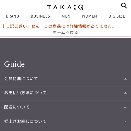
BRAND
BUSINESS
MEN
WOMEN
BIG SIZE
申し訳ございません。この商品には詳細情報がありません。
ホームへ戻る
Guide
会員特典について
お支払い方法について
配送について
裾上げお直しについて