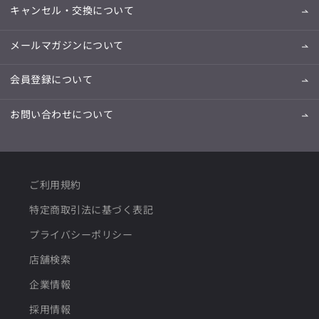
キャンセル・交換について
メールマガジンについて
会員登録について
お問い合わせについて
ご利用規約
特定商取引法に基づく表記
プライバシーポリシー
店舗検索
企業情報
採用情報