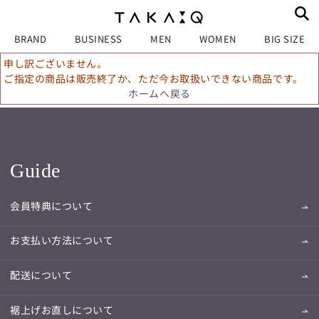
BRAND
BUSINESS
MEN
WOMEN
BIG SIZE
申し訳ございません。
ご指定の商品は販売終了か、ただ今お取扱いできない商品です。
ホームへ戻る
Guide
会員特典について
お支払い方法について
配送について
裾上げお直しについて