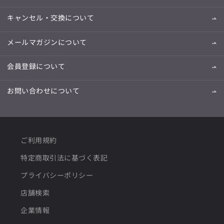
キャンセル・交換について
メールマガジンについて
会員登録について
お問い合わせについて
ご利用規約
特定商取引法に基づく表記
プライバシーポリシー
店舗検索
企業情報