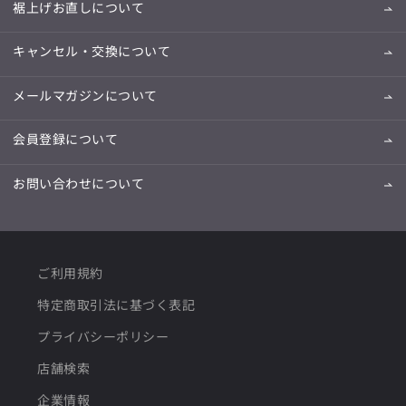
裾上げお直しについて
キャンセル・交換について
メールマガジンについて
会員登録について
お問い合わせについて
ご利用規約
特定商取引法に基づく表記
プライバシーポリシー
店舗検索
企業情報