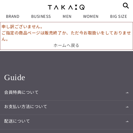
BRAND
BUSINESS
MEN
WOMEN
BIG SIZE
申し訳ございません。
ご指定の商品ページは販売終了か、ただ今お取扱いをしておりませ
ん。
ホームへ戻る
Guide
会員特典について
お支払い方法について
配送について