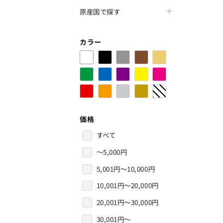
原産国で探す
カラー
価格
すべて
～5,000円
5,001円～10,000円
10,001円～20,000円
20,001円～30,000円
30,001円～