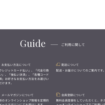
Guide
ご利用に関して
お支払い方法について
配送について
クレジットカード払い」、「代金引換
配送・お届けについてのご案内です
い」、「後払い決済」、「各種コード
済」お好きなお支払い方法をお選びい
だけます。
メールマガジンについて
会員登録について
新のオンラインショップ情報を定期的
無料会員登録をしていただくと、タ
メールマガジンにてお届けします。
ューオンラインショップでご利用い